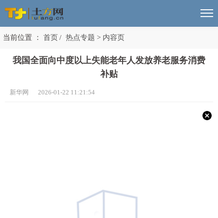
当前位置 ：
首页
/
热点专题
>
内容页
我国全面向中度以上失能老年人发放养老服务消费
补贴
新华网 2026-01-22 11:21:54