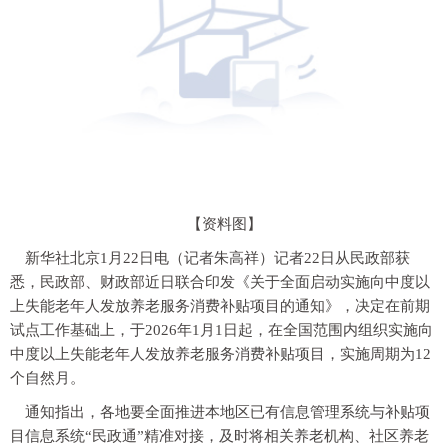
【资料图】
新华社北京1月22日电（记者朱高祥）记者22日从民政部获
悉，民政部、财政部近日联合印发《关于全面启动实施向中度以
上失能老年人发放养老服务消费补贴项目的通知》，决定在前期
试点工作基础上，于2026年1月1日起，在全国范围内组织实施向
中度以上失能老年人发放养老服务消费补贴项目，实施周期为12
个自然月。
通知指出，各地要全面推进本地区已有信息管理系统与补贴项
目信息系统“民政通”精准对接，及时将相关养老机构、社区养老