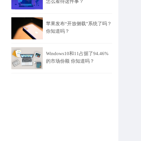
怎么看待这件事？
苹果发布“开放侧载”系统了吗？
你知道吗？
Windows10和11占据了94.46%
的市场份额 你知道吗？