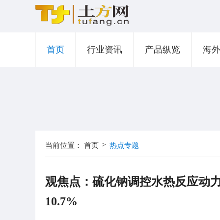
首页
行业资讯
产品纵览
海
>
当前位置：
首页
热点专题
观焦点：硫化钠调控水热反应动力
10.7%