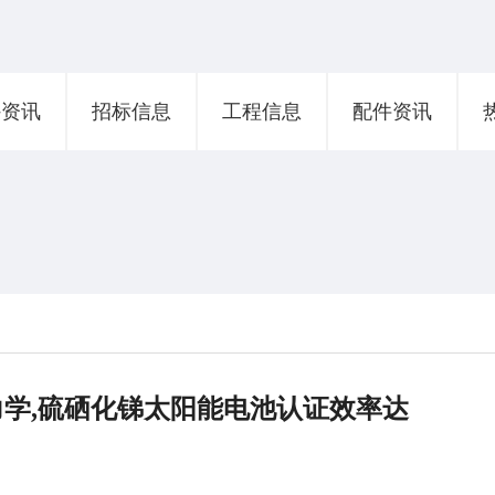
外资讯
招标信息
工程信息
配件资讯
学,硫硒化锑太阳能电池认证效率达