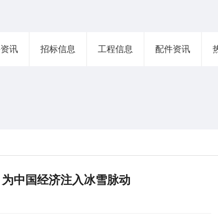
外资讯
招标信息
工程信息
配件资讯
”，为中国经济注入冰雪脉动