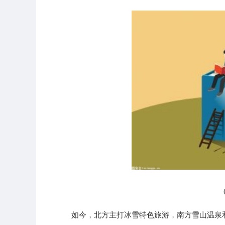
如今，北方主打冰雪特色旅游，南方雪山温泉