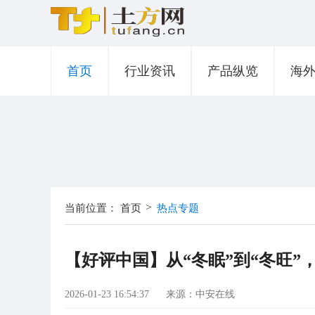
首页
行业资讯
产品纵览
海
>
当前位置：
首页
热点专题
【好评中国】从“冬眠”到“冬旺
2026-01-23 16:54:37
来源：中安在线