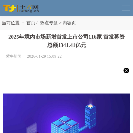
当前位置 ：
首页
/
热点专题
>
内容页
2025年境内市场新增首发上市公司116家 首发募资
总额1341.41亿元
紫牛新闻 2026-01-29 15:09:22