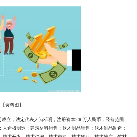
【资料图】
司成立，法定代表人为邓明，注册资本200万人民币，经营范围
；人造板制造；建筑材料销售；软木制品销售；软木制品制造；
、技术开发、技术咨询、技术交流、技术转让、技术推广；竹材