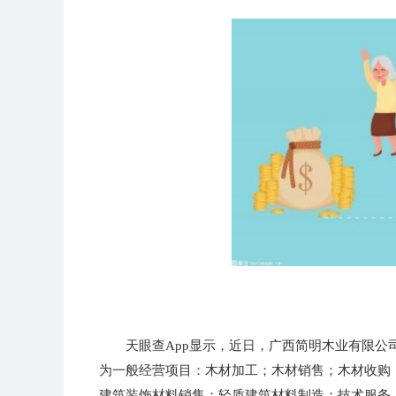
天眼查App显示，近日，广西简明木业有限公
为一般经营项目：木材加工；木材销售；木材收购
建筑装饰材料销售；轻质建筑材料制造；技术服务