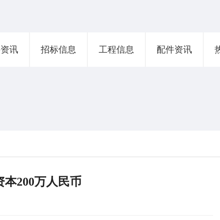
外资讯
招标信息
工程信息
配件资讯
本200万人民币