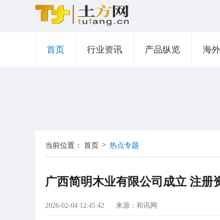
首页
行业资讯
产品纵览
海
>
当前位置：
首页
热点专题
广西简明木业有限公司成立 注册资
2026-02-04 12:45:42
来源：和讯网