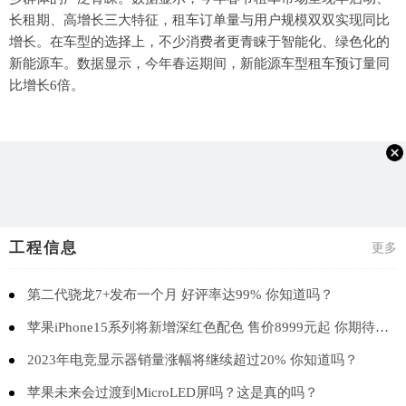
长租期、高增长三大特征，租车订单量与用户规模双双实现同比
增长。在车型的选择上，不少消费者更青睐于智能化、绿色化的
新能源车。数据显示，今年春运期间，新能源车型租车预订量同
比增长6倍。
工程信息
更多
第二代骁龙7+发布一个月 好评率达99% 你知道吗？
苹果iPhone15系列将新增深红色配色 售价8999元起 你期待吗？
2023年电竞显示器销量涨幅将继续超过20% 你知道吗？
苹果未来会过渡到MicroLED屏吗？这是真的吗？