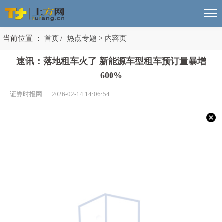
当前位置 ：
首页
/
热点专题
>
内容页
速讯：落地租车火了 新能源车型租车预订量暴增
600%
证券时报网 2026-02-14 14:06:54