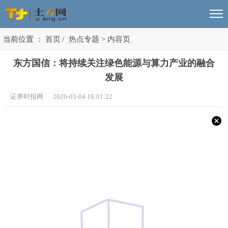
当前位置 ：
首页
/
热点专题
>
内容页
东方国信：将持续关注绿色能源与算力产业的融合
发展
证券时报网 2026-03-04 16:01:22