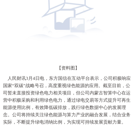
【资料图】
人民财讯3月4日电，东方国信在互动平台表示，公司积极响应
国家“双碳”战略号召，高度重视绿色能源的应用。截至目前，公
司暂未直接投资绿色电力相关项目，但公司内蒙古智算中心在运
营中积极采购和利用绿色电力，通过绿电交易等方式提升可再生
能源使用比例，有效降低碳排放，践行绿色数据中心的发展理
念。公司将持续关注绿色能源与算力产业的融合发展，结合业务
实际，不断提升绿电消纳比例，为实现可持续发展贡献力量。