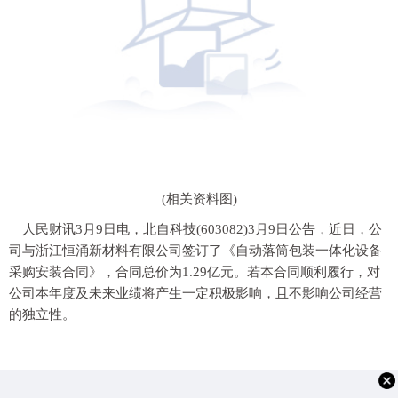
(相关资料图)
人民财讯3月9日电，北自科技(603082)3月9日公告，近日，公
司与浙江恒涌新材料有限公司签订了《自动落筒包装一体化设备
采购安装合同》，合同总价为1.29亿元。若本合同顺利履行，对
公司本年度及未来业绩将产生一定积极影响，且不影响公司经营
的独立性。