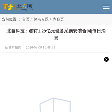
当前位置 ：
首页
/
热点专题
>
内容页
北自科技：签订1.29亿元设备采购安装合同|每日消
息
证券时报网 2026-03-09 16:48:33