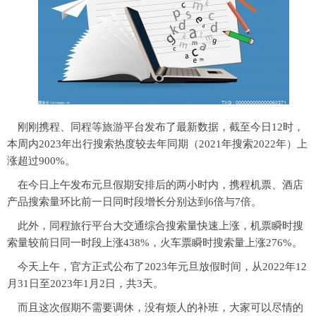
刚刚携程、同程等旅游平台发布了最新数据，截至今日12时，
本周内2023年出行搜索热度较去年同期（2021年搜索2022年）上
涨超过900%。
在今日上午发布元旦假期安排后的两小时内，携程机票、酒店
产品搜索量环比前一日同时段增长分别达到6倍与7倍。
此外，同程旅行平台大交通综合搜索量快速上涨，机票瞬时搜
索量较前日同一时段上涨438%，火车票瞬时搜索量上涨276%。
今天上午，官方正式公布了2023年元旦放假时间，从2022年12
月31日至2023年1月2日，共3天。
而且这次假期不需要调休，没有烦人的补班，大家可以尽情的