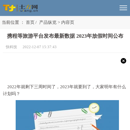
当前位置 ：
首页
/
产品纵览
>
内容页
携程等旅游平台发布最新数据 2023年放假时间公布
快科技 2022-12-07 15:37:43
2022年就剩下三周时间了，2023年就要到了，大家明年有什么
计划吗？