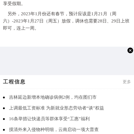
享受假期。
另外，2023年1月份还有春节，预计应该是1月21月（周
六）-2023年1月27日（周五）放假，调休也需要28日、29日上班
即可，连上一周。
工程信息
更多
吉林延边新增本地确诊病例2例，均在图们市
上调最低工资标准 为新就业形态劳动者“谈”权益
16条举措让快递员等群体享受“工惠”福利
摸清外来入侵物种明细，云南启动一项大普查