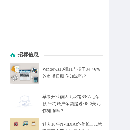
招标信息
Windows10和11占据了94.46%
的市场份额 你知道吗？
苹果开业前四天吸纳69亿元存
款 平均账户余额超过4000美元
你知道吗？
过去10年NVIDIA价格涨上去就