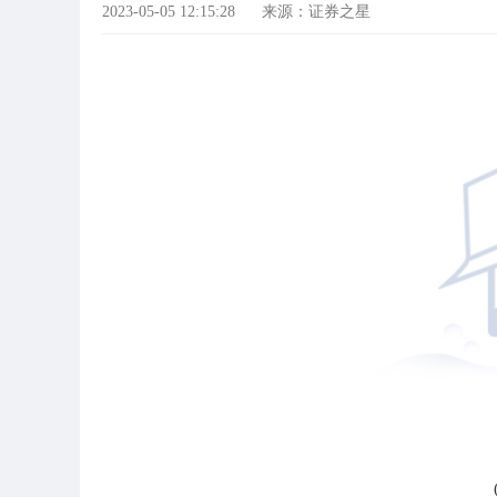
2023-05-05 12:15:28
来源：证券之星