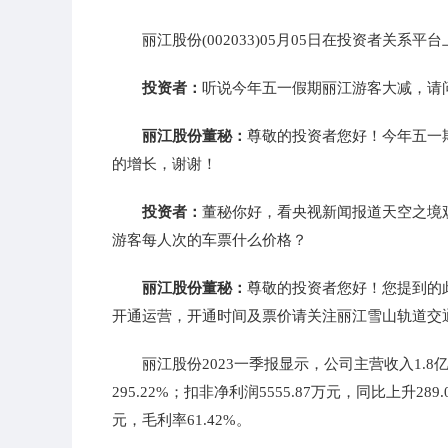
丽江股份(002033)05月05日在投资者关系
投资者：
听说今年五一假期丽江游客大减，请
丽江股份董秘：
尊敬的投资者您好！今年五一期
的增长，谢谢！
投资者：
董秘你好，看央视新闻报道天空之境
游客每人次的车票什么价格？
丽江股份董秘：
尊敬的投资者您好！您提到的
开通运营，开通时间及票价请关注丽江雪山轨道交
丽江股份2023一季报显示，公司主营收入1.8亿
295.22%；扣非净利润5555.87万元，同比上升289
元，毛利率61.42%。