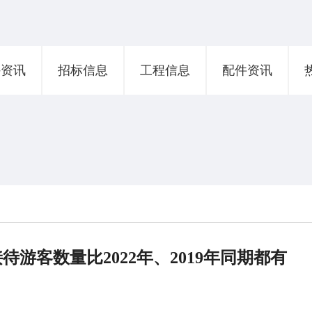
外资讯
招标信息
工程信息
配件资讯
游客数量比2022年、2019年同期都有