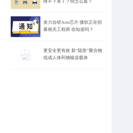
降不下来了？你怎么看？
发力自研Arm芯片 微软正在招
募相关工程师 你知道吗？
更安全更有效 新“隐形”聚合物
或成人体药物输送载体