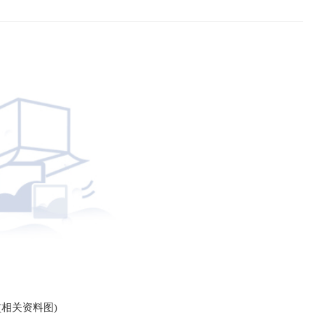
(相关资料图)