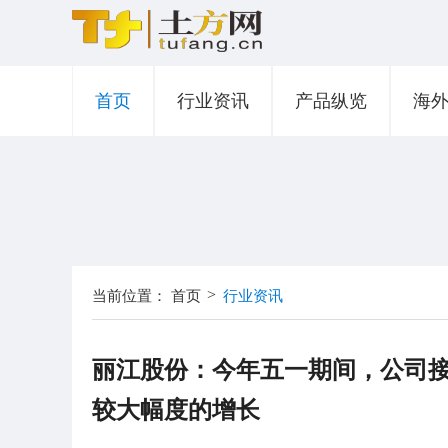
首页
行业资讯
产品纵览
海
>
当前位置：
首页
行业资讯
丽江股份：今年五一期间，公司接待
较大幅度的增长