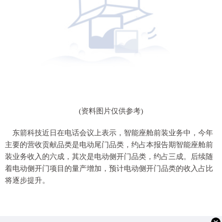
(资料图片仅供参考)
东箭科技近日在电话会议上表示，智能座舱前装业务中，今年
主要的营收贡献品类是电动尾门品类，约占本报告期智能座舱前
装业务收入的六成，其次是电动侧开门品类，约占三成。后续随
着电动侧开门项目的量产增加，预计电动侧开门品类的收入占比
将逐步提升。