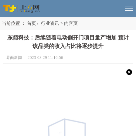
当前位置 ：
首页
/
行业资讯
>
内容页
东箭科技：后续随着电动侧开门项目量产增加 预计
该品类的收入占比将逐步提升
界面新闻 2023-08-29 11:16:56