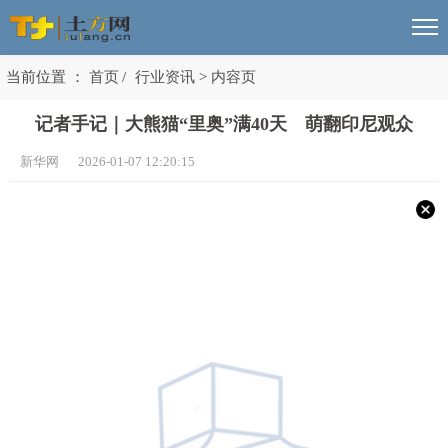
当前位置 ：
首页
/
行业资讯
>
内容页
记者手记｜大熊猫“里奥”满40天 萌翻印尼观众
新华网 2026-01-07 12:20:15