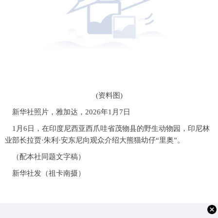
(资料图)
新华社照片，雅加达，2026年1月7日
1月6日，在印度尼西亚西爪哇省茂物县的野生动物园，印尼林
业部长拉贾·朱利·安东尼向观众介绍大熊猫幼仔“里奥”。
（配本社同题文字稿）
新华社发（祖卡南摄）