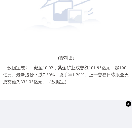
(资料图)
数据宝统计，截至10:02，紫金矿业成交额101.93亿元，超100
亿元。最新股价下跌7.30%，换手率1.20%。上一交易日该股全天
成交额为333.03亿元。（数据宝）