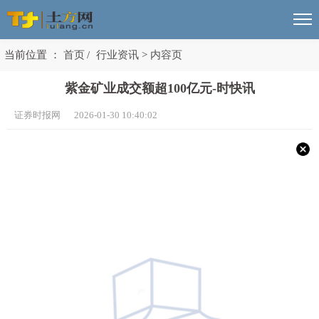
当前位置 ：
首页
/
行业资讯
>
内容页
紫金矿业成交额超100亿元-时快讯
证券时报网 2026-01-30 10:40:02