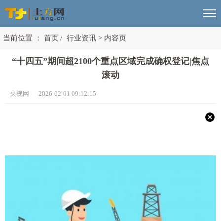
当前位置 ：
首页
/
行业资讯
>
内容页
“十四五”期间超2100个重点区域完成确权登记|焦点
滚动
央视网 2026-02-01 09:12:15