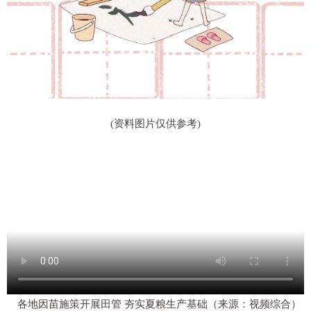
(资料图片仅供参考)
各地因苗施策开展田管 夯实夏粮生产基础（来源：视频综合）