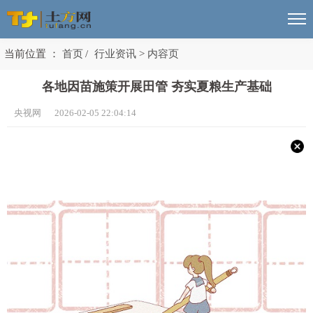
当前位置 ：
首页
/
行业资讯
>
内容页
各地因苗施策开展田管 夯实夏粮生产基础
央视网 2026-02-05 22:04:14